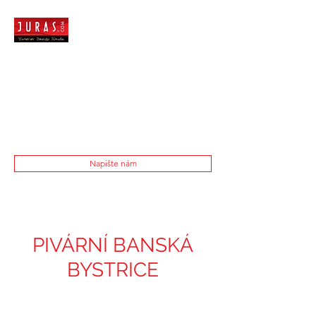
Napište nám
PIVÁRNÍ BANSKÁ
BYSTRICE