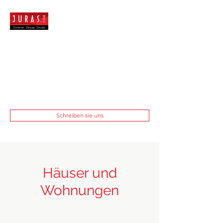
Schreiben sie uns
Häuser und
Wohnungen