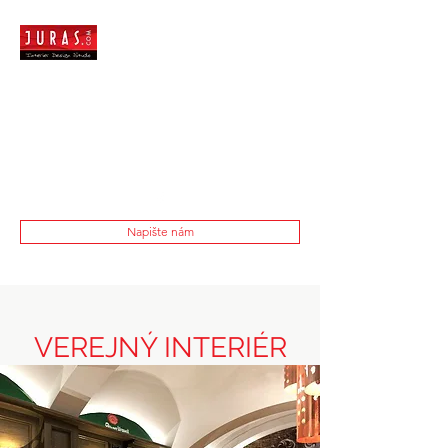
Napište nám
VEREJNÝ INTERIÉR